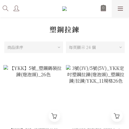
塑鋼拉鍊
商品排序
每頁顯示 24 個