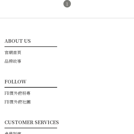
1
ABOUT US
━━━━━━━━━━━
官網首頁
品牌故事
FOLLOW
━━━━━━━━━━━
FB買外府粉專
FB買外府社團
CUSTOMER SERVICES
━━━━━━━━━━━
會員制度