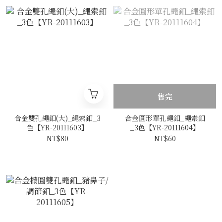
售完
合金雙孔繩釦(大)_繩索釦_3
合金圓形單孔繩釦_繩索釦
色【YR-20111603】
_3色【YR-20111604】
NT$80
NT$60