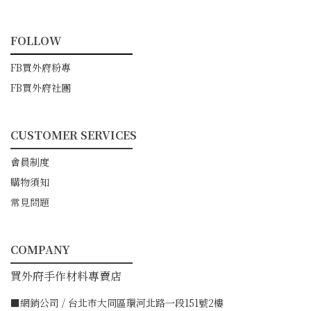
FOLLOW
━━━━━━━━━━━
FB買外府粉專
FB買外府社團
CUSTOMER SERVICES
━━━━━━━━━━━
會員制度
購物須知
常見問題
COMPANY
━━━━━━━━━━━
買外府手作材料專賣店
■網銷公司 / 台北市大同區環河北路一段151號2樓