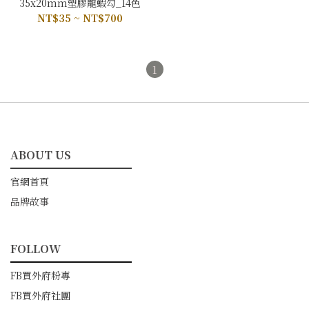
35x20mm塑膠龍蝦勾_14色
NT$35 ~ NT$700
1
ABOUT US
━━━━━━━━━━━
官網首頁
品牌故事
FOLLOW
━━━━━━━━━━━
FB買外府粉專
FB買外府社團