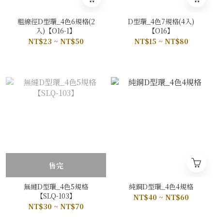
粗線徑D型環_4色6規格(2
D型環_4色7規格(4入)
入)【O16-1】
【O16】
NT$23 ~ NT$50
NT$15 ~ NT$80
售完
無縫D型環_4色5規格
純銅D型環_4色4規格
【SLQ-103】
NT$40 ~ NT$60
NT$30 ~ NT$70