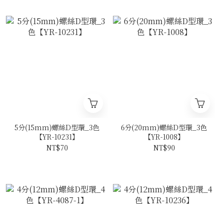
5分(15mm)螺絲D型環_3色
6分(20mm)螺絲D型環_3色
【YR-10231】
【YR-1008】
NT$70
NT$90