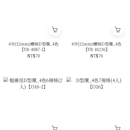
4分(12mm)螺絲D型環_4色
4分(12mm)螺絲D型環_4色
【YR-4087-1】
【YR-10236】
NT$70
NT$70