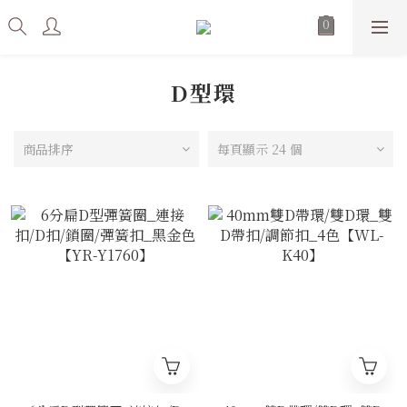
D型環
商品排序
每頁顯示 24 個