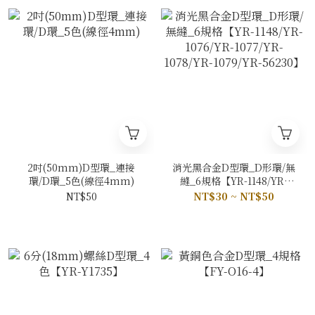
2吋(50mm)D型環_連接
消光黑合金D型環_D形環/無
環/D環_5色(線徑4mm)
縫_6規格【YR-1148/YR-
1076/YR-1077/YR-1078/YR-
NT$50
NT$30 ~ NT$50
1079/YR-56230】