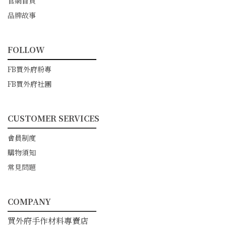
官網首頁
品牌故事
FOLLOW
━━━━━━━━━━━
FB買外府粉專
FB買外府社團
CUSTOMER SERVICES
━━━━━━━━━━━
會員制度
購物須知
常見問題
COMPANY
━━━━━━━━━━━
買外府手作材料專賣店