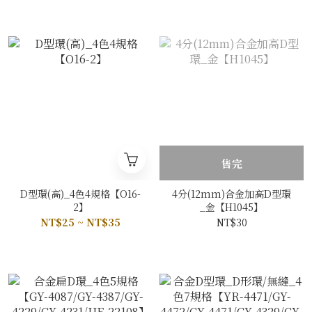
售完
D型環(高)_4色4規格【O16-
4分(12mm)合金加高D型環
2】
_金【H1045】
NT$25 ~ NT$35
NT$30